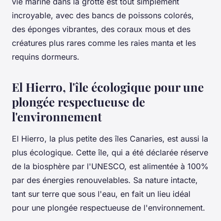
vie marine dans la grotte est tout simplement
incroyable, avec des bancs de poissons colorés,
des éponges vibrantes, des coraux mous et des
créatures plus rares comme les raies manta et les
requins dormeurs.
El Hierro, l'île écologique pour une
plongée respectueuse de
l'environnement
El Hierro, la plus petite des îles Canaries, est aussi la
plus écologique. Cette île, qui a été déclarée réserve
de la biosphère par l'UNESCO, est alimentée à 100%
par des énergies renouvelables. Sa nature intacte,
tant sur terre que sous l'eau, en fait un lieu idéal
pour une plongée respectueuse de l'environnement.