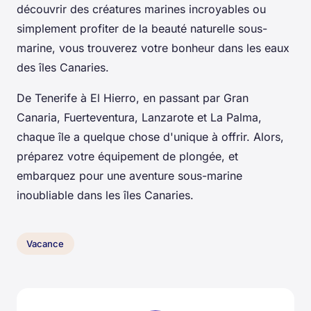
découvrir des créatures marines incroyables ou
simplement profiter de la beauté naturelle sous-
marine, vous trouverez votre bonheur dans les eaux
des îles Canaries.
De Tenerife à El Hierro, en passant par Gran
Canaria, Fuerteventura, Lanzarote et La Palma,
chaque île a quelque chose d'unique à offrir. Alors,
préparez votre équipement de plongée, et
embarquez pour une aventure sous-marine
inoubliable dans les îles Canaries.
Vacance