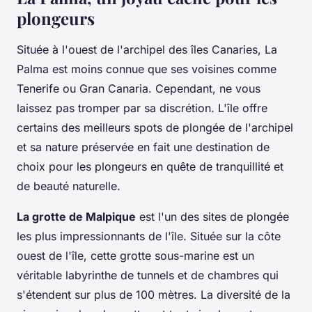
plongeurs
Située à l'ouest de l'archipel des îles Canaries, La
Palma est moins connue que ses voisines comme
Tenerife ou Gran Canaria. Cependant, ne vous
laissez pas tromper par sa discrétion. L'île offre
certains des meilleurs spots de plongée de l'archipel
et sa nature préservée en fait une destination de
choix pour les plongeurs en quête de tranquillité et
de beauté naturelle.
La grotte de Malpique
est l'un des sites de plongée
les plus impressionnants de l'île. Située sur la côte
ouest de l'île, cette grotte sous-marine est un
véritable labyrinthe de tunnels et de chambres qui
s'étendent sur plus de 100 mètres. La diversité de la