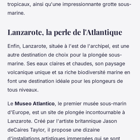
tropicaux, ainsi qu'une impressionnante grotte sous-
marine.
Lanzarote, la perle de l'Atlantique
Enfin, Lanzarote, située à l'est de l'archipel, est une
autre destination de choix pour la plongée sous-
marine. Ses eaux claires et chaudes, son paysage
volcanique unique et sa riche biodiversité marine en
font une destination idéale pour les plongeurs de
tous niveaux.
Le
Museo Atlantico
, le premier musée sous-marin
d'Europe, est un site de plongée incontournable à
Lanzarote. Créé par l'artiste britannique Jason
deCaires Taylor, il propose une dizaine
d'installations artistiques immergées qui se sont