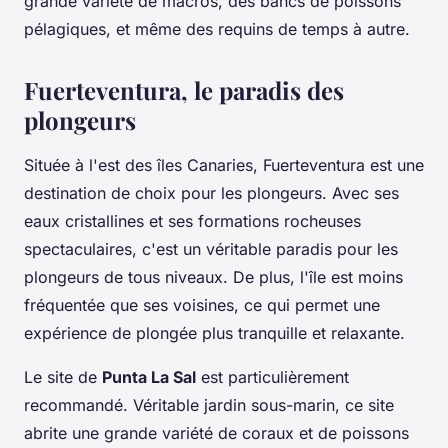
grande variété de macros, des bancs de poissons
pélagiques, et même des requins de temps à autre.
Fuerteventura, le paradis des
plongeurs
Située à l'est des îles Canaries, Fuerteventura est une
destination de choix pour les plongeurs. Avec ses
eaux cristallines et ses formations rocheuses
spectaculaires, c'est un véritable paradis pour les
plongeurs de tous niveaux. De plus, l'île est moins
fréquentée que ses voisines, ce qui permet une
expérience de plongée plus tranquille et relaxante.
Le site de
Punta La Sal
est particulièrement
recommandé. Véritable jardin sous-marin, ce site
abrite une grande variété de coraux et de poissons