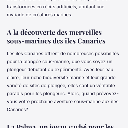
transformées en récifs artificiels, abritant une
myriade de créatures marines.
A la découverte des merveilles
sous-marines des îles Canaries
Les îles Canaries offrent de nombreuses possibilités
pour la plongée sous-marine, que vous soyez un
plongeur débutant ou expérimenté. Avec leur eau
claire, leur riche biodiversité marine et leur grande
variété de sites de plongée, elles sont un véritable
paradis pour les plongeurs. Alors, quand prévoyez-
vous votre prochaine aventure sous-marine aux îles
Canaries?
La Palma, un joyau caché pour les