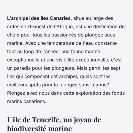
L'archipel des îles Canaries
, situé au large des
côtes nord-ouest de l'Afrique, est une destination de
choix pour tous les passionnés de plongée sous-
marine. Avec une température de l'eau constante
tout au long de l'année, une faune marine
exceptionnelle et une visibilité exceptionnelle, c'est
un paradis pour les plongeurs. Mais parmi les sept
îles qui composent cet archipel, quels sont les
meilleurs spots pour la plongée sous-marine?
Plongez avec nous dans cette exploration des fonds
marins canariens.
L'île de Tenerife, un joyau de
biodiversité marine