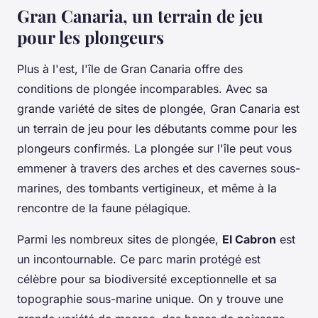
Gran Canaria, un terrain de jeu
pour les plongeurs
Plus à l'est, l'île de Gran Canaria offre des
conditions de plongée incomparables. Avec sa
grande variété de sites de plongée, Gran Canaria est
un terrain de jeu pour les débutants comme pour les
plongeurs confirmés. La plongée sur l'île peut vous
emmener à travers des arches et des cavernes sous-
marines, des tombants vertigineux, et même à la
rencontre de la faune pélagique.
Parmi les nombreux sites de plongée,
El Cabron
est
un incontournable. Ce parc marin protégé est
célèbre pour sa biodiversité exceptionnelle et sa
topographie sous-marine unique. On y trouve une