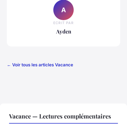
A
ECRIT PAR
Ayden
← Voir tous les articles Vacance
Vacance — Lectures complémentaires