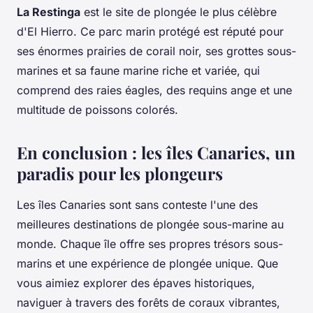
La Restinga
est le site de plongée le plus célèbre
d'El Hierro. Ce parc marin protégé est réputé pour
ses énormes prairies de corail noir, ses grottes sous-
marines et sa faune marine riche et variée, qui
comprend des raies éagles, des requins ange et une
multitude de poissons colorés.
En conclusion : les îles Canaries, un
paradis pour les plongeurs
Les îles Canaries sont sans conteste l'une des
meilleures destinations de plongée sous-marine au
monde. Chaque île offre ses propres trésors sous-
marins et une expérience de plongée unique. Que
vous aimiez explorer des épaves historiques,
naviguer à travers des forêts de coraux vibrantes,