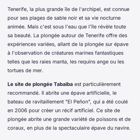
Tenerife, la plus grande île de l'archipel, est connue
pour ses plages de sable noir et sa vie nocturne
animée. Mais c'est sous l'eau que l'île révèle toute
sa beauté. La plongée autour de Tenerife offre des
expériences variées, allant de la plongée sur épave
à l'observation de créatures marines fantastiques
telles que les raies manta, les requins ange ou les
tortues de mer.
Le site de plongée Tabaiba
est particulièrement
recommandé. Il abrite une épave artificielle, le
bateau de ravitaillement "El Peñon", qui a été coulé
en 2006 pour créer un récif artificiel. Ce site de
plongée abrite une grande variété de poissons et de
coraux, en plus de la spectaculaire épave du navire.