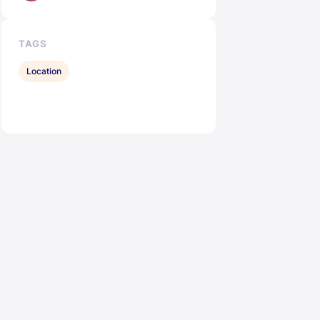
TAGS
Location