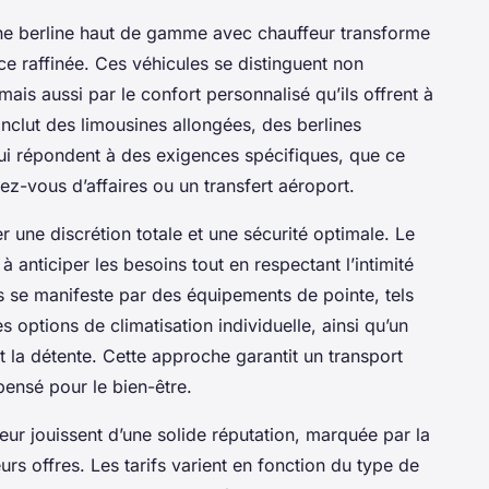
une berline haut de gamme avec chauffeur transforme
e raffinée. Ces véhicules se distinguent non
ais aussi par le confort personnalisé qu’ils offrent à
lut des limousines allongées, des berlines
qui répondent à des exigences spécifiques, que ce
ez-vous d’affaires ou un transfert aéroport.
r une discrétion totale et une sécurité optimale. Le
à anticiper les besoins tout en respectant l’intimité
ils se manifeste par des équipements de pointe, tels
options de climatisation individuelle, ainsi qu’un
 la détente. Cette approche garantit un transport
ensé pour le bien-être.
eur jouissent d’une solide réputation, marquée par la
 leurs offres. Les tarifs varient en fonction du type de