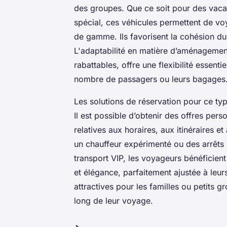
des groupes. Que ce soit pour des vaca
spécial, ces véhicules permettent de vo
de gamme. Ils favorisent la cohésion du
L'adaptabilité en matière d’aménagement
rabattables, offre une flexibilité essen
nombre de passagers ou leurs bagages
Les solutions de réservation pour ce ty
Il est possible d’obtenir des offres per
relatives aux horaires, aux itinéraires 
un chauffeur expérimenté ou des arrêts 
transport VIP, les voyageurs bénéficient 
et élégance, parfaitement ajustée à leur
attractives pour les familles ou petits g
long de leur voyage.